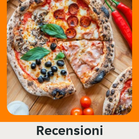
Recensioni