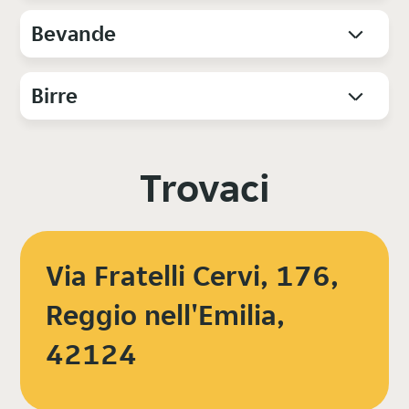
Bevande
Birre
Trovaci
Via Fratelli Cervi, 176,
Reggio nell'Emilia,
42124