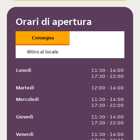
Orari di apertura
Consegna
Ritiro al locale
Lunedì
 11:30 - 14:00
 17:30 - 22:00
Martedì
 12:00 - 14:00
Mercoledì
 11:30 - 14:00
 17:30 - 22:00
Giovedì
 11:30 - 14:00
 17:30 - 22:00
Venerdì
 11:30 - 14:00