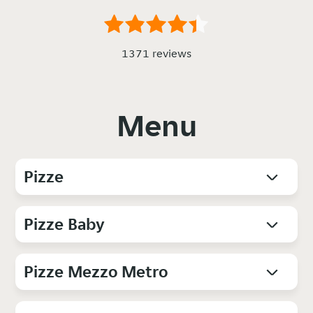
1371 reviews
Menu
Pizze
Pizze Baby
Pizze Mezzo Metro