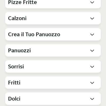
Pizze Fritte
Calzoni
Crea il Tuo Panuozzo
Panuozzi
Sorrisi
Fritti
Dolci